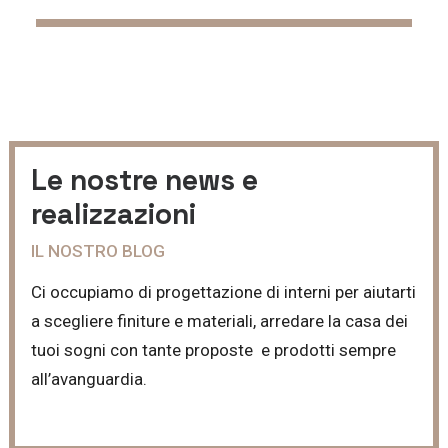
Le nostre news e
realizzazioni
IL NOSTRO BLOG
Ci occupiamo di progettazione di interni per aiutarti
a scegliere finiture e materiali, arredare la casa dei
tuoi sogni con tante proposte e prodotti sempre
all’avanguardia.