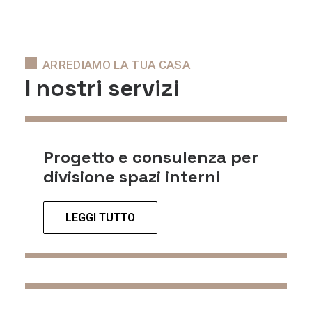
ARREDIAMO LA TUA CASA
I nostri servizi
Progetto e consulenza per
divisione spazi interni
LEGGI TUTTO