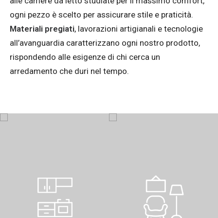
alle camere da letto studiate per il massimo comfort,
ogni pezzo è scelto per assicurare stile e praticità.
Materiali pregiati
, lavorazioni artigianali e tecnologie
all’avanguardia caratterizzano ogni nostro prodotto,
rispondendo alle esigenze di chi cerca un
arredamento che duri nel tempo.