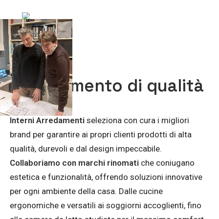
Arredamento di qualità
Interni Arredamenti
seleziona con cura i migliori
brand per garantire ai propri clienti prodotti di alta
qualità, durevoli e dal design impeccabile.
Collaboriamo con marchi rinomati
che coniugano
estetica e funzionalità, offrendo soluzioni innovative
per ogni ambiente della casa. Dalle cucine
ergonomiche e versatili ai soggiorni accoglienti, fino