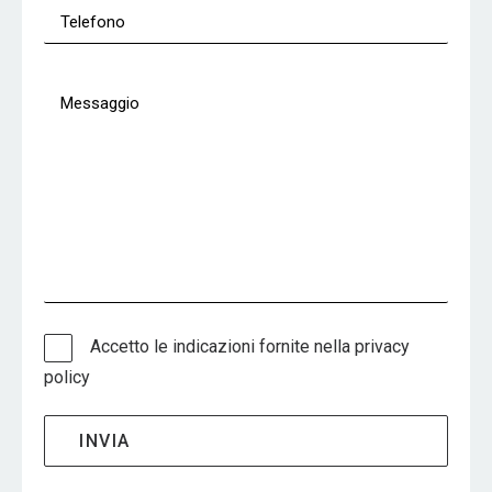
Accetto le indicazioni fornite nella
privacy
policy