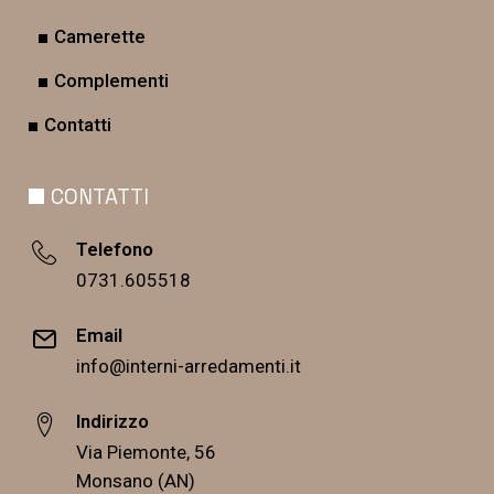
Camerette
Complementi
Contatti
CONTATTI
Telefono
0731.605518
Email
info@interni-arredamenti.it
Indirizzo
Via Piemonte, 56
Monsano (AN)