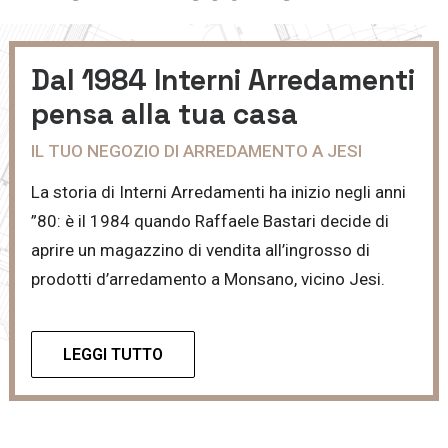
Dal 1984 Interni Arredamenti
pensa alla tua casa
IL TUO NEGOZIO DI ARREDAMENTO A JESI
La storia di Interni Arredamenti ha inizio negli anni
”80: è il 1984 quando Raffaele Bastari decide di
aprire un magazzino di vendita all’ingrosso di
prodotti d’arredamento a Monsano, vicino Jesi.
LEGGI TUTTO