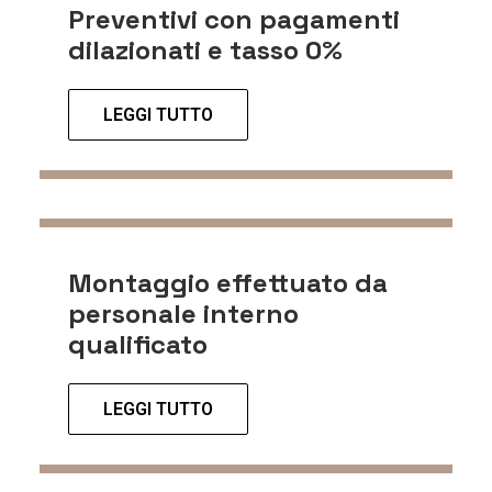
Preventivi con pagamenti
dilazionati e tasso 0%
LEGGI TUTTO
Montaggio effettuato da
personale interno
qualificato
LEGGI TUTTO