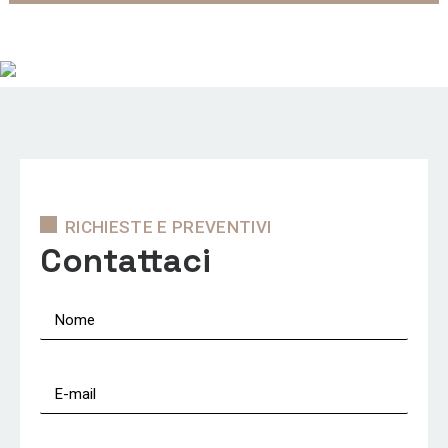
RICHIESTE E PREVENTIVI
Contattaci